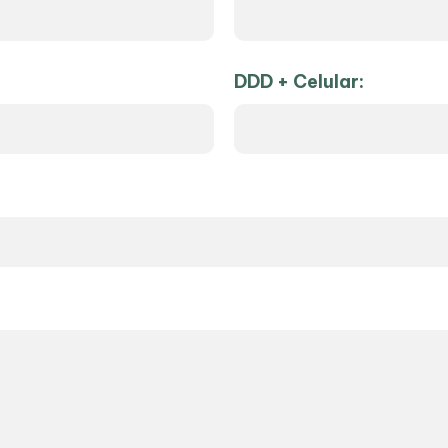
DDD + Celular: