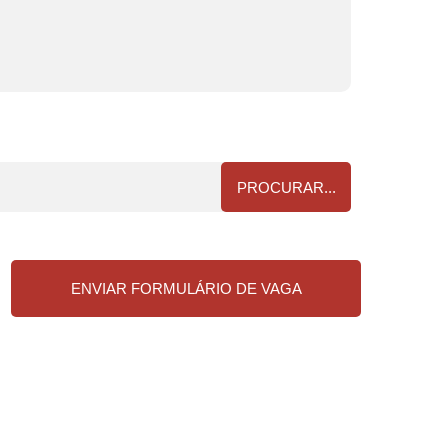
PROCURAR...
ENVIAR FORMULÁRIO DE VAGA