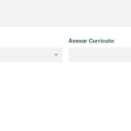
Anexar Currículo: