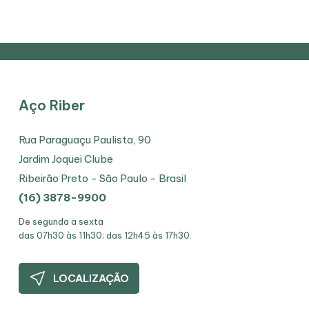
Aço Riber
Rua Paraguaçu Paulista, 90
Jardim Joquei Clube
Ribeirão Preto - São Paulo - Brasil
(16) 3878-9900
De segunda a sexta
das 07h30 às 11h30; das 12h45 às 17h30.
LOCALIZAÇÃO