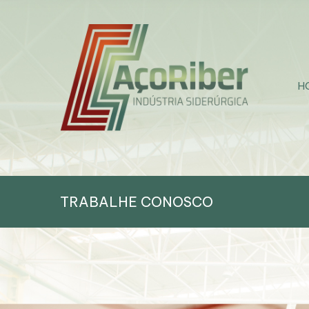
H
TRABALHE CONOSCO