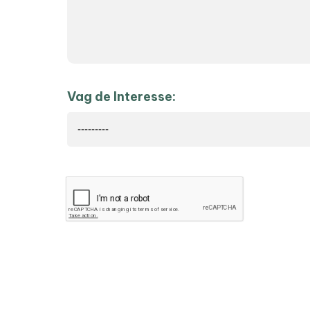
Vag de Interesse: