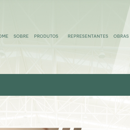
OME
SOBRE
PRODUTOS
REPRESENTANTES
OBRAS