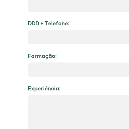
DDD + Telefone:
Formação:
Experiência: