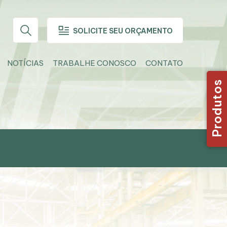
SOLICITE SEU ORÇAMENTO
NOTÍCIAS
TRABALHE CONOSCO
CONTATO
Produtos