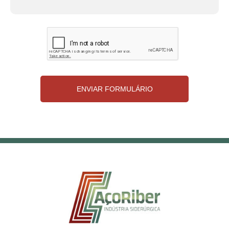
ENVIAR FORMULÁRIO