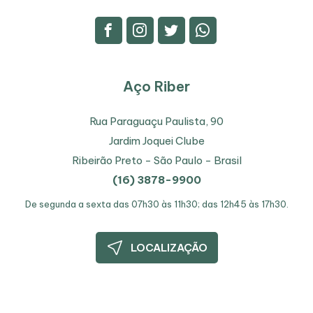
Aço Riber
Rua Paraguaçu Paulista, 90
Jardim Joquei Clube
Ribeirão Preto - São Paulo - Brasil
(16) 3878-9900
De segunda a sexta
das 07h30 às 11h30; das 12h45 às 17h30.
LOCALIZAÇÃO