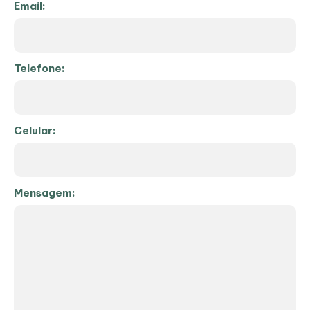
Email:
Telefone:
Celular:
Mensagem: