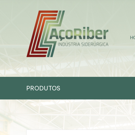
H
PRODUTOS