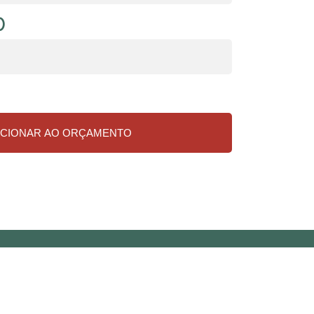
)
ICIONAR AO ORÇAMENTO