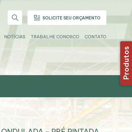
SOLICITE SEU ORÇAMENTO
NOTÍCIAS
TRABALHE CONOSCO
CONTATO
Produtos
 ONDULADA - PRÉ PINTADA