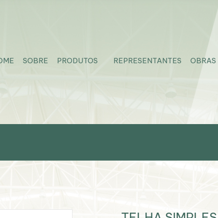
OME
SOBRE
PRODUTOS
REPRESENTANTES
OBRAS
TELHA SIMPLES