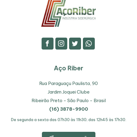
Aço Riber
Rua Paraguaçu Paulista, 90
Jardim Joquei Clube
Ribeirão Preto - São Paulo - Brasil
(16) 3878-9900
De segunda a sexta
das 07h30 às 11h30; das 12h45 às 17h30.