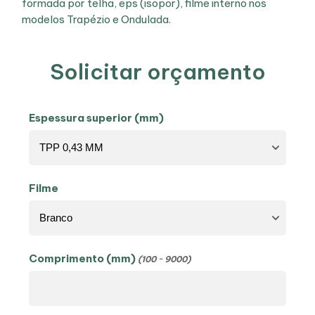
formada por telha, eps (isopor), filme interno nos
modelos Trapézio e Ondulada.
Solicitar orçamento
Espessura superior (mm)
Filme
Comprimento (mm)
(100 ~ 9000)