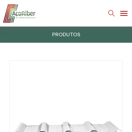
PRODUTOS