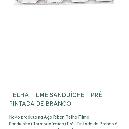
TELHA FILME SANDUÍCHE - PRÉ-
PINTADA DE BRANCO
Novo produto na Aço Riber. Telha Filme
Sanduíche (Termoacústica) Pré-Pintada de Branco é